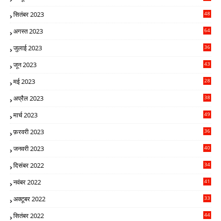
9
सितंबर 2023
48
5
अगस्त 2023
64
1
जुलाई 2023
36
4
जून 2023
43
0
मई 2023
28
9
अप्रैल 2023
38
3
मार्च 2023
49
2
फ़रवरी 2023
36
4
जनवरी 2023
40
4
दिसंबर 2022
34
2
नवंबर 2022
41
4
अक्टूबर 2022
33
7
सितंबर 2022
44