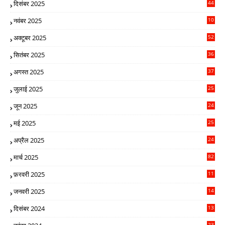
दिसंबर 2025
44
1
नवंबर 2025
10
15
अक्टूबर 2025
52
2
सितंबर 2025
36
8
अगस्त 2025
37
1
जुलाई 2025
25
2
जून 2025
24
2
मई 2025
25
7
अप्रैल 2025
24
0
मार्च 2025
82
5
फ़रवरी 2025
11
06
जनवरी 2025
14
9
दिसंबर 2024
13
3
23