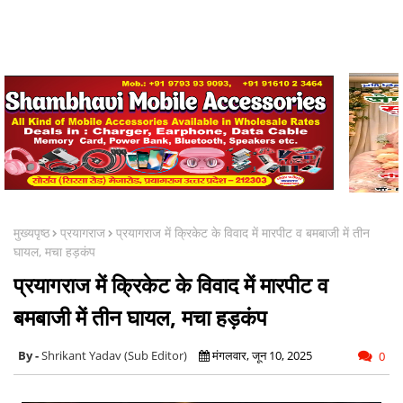
मुख्यपृष्ठ
प्रयागराज
प्रयागराज में क्रिकेट के विवाद में मारपीट व बमबाजी में तीन
घायल, मचा हड़कंप
प्रयागराज में क्रिकेट के विवाद में मारपीट व
बमबाजी में तीन घायल, मचा हड़कंप
Shrikant Yadav (Sub Editor)
मंगलवार, जून 10, 2025
0