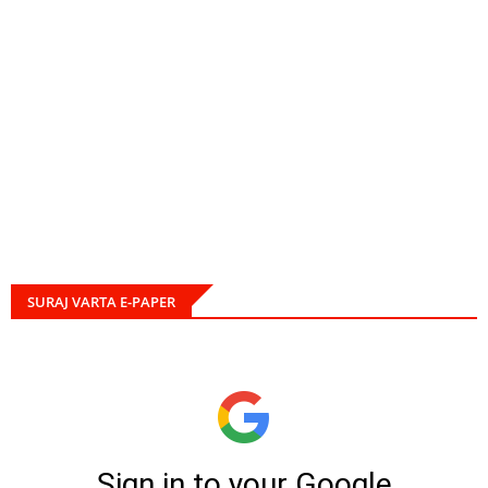
SURAJ VARTA E-PAPER