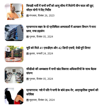
सिपाही भर्ती में सभी वर्गों को आयु सीमा में मिलेगी तीन साल की छूट,
सीएम योगी ने दिए निर्देश
मंगलवार, दिसंबर 26, 2023
प्रयागराज शहर के दो प्रतिष्ठित अस्पतालों में आयकर विभाग ने मारा
छापा, मचा हड़कंप
गुरुवार, दिसंबर 05, 2024
यूपी को मिले 41 एसडीएम और 42 डिप्टी एसपी, देखें पूरी लिस्ट
बुधवार, जनवरी 24, 2024
सीडीओ की अध्यक्षता में सभी खंड विकास अधिकारियों के साथ बैठक
संपन्न
गुरुवार, दिसंबर 05, 2024
प्रयागराज: नशे में पति ने पत्नी के बांधे हाथ-पैर, अप्राकृतिक दुष्कर्म की
कोशिश
शुक्रवार, दिसंबर 06, 2024