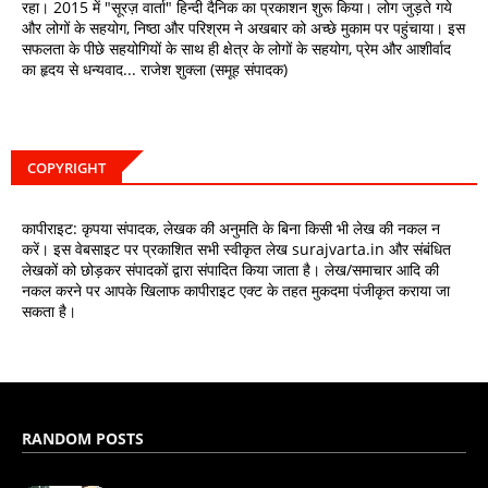
रहा। 2015 में "सूरज़ वार्ता" हिन्दी दैनिक का प्रकाशन शुरू किया। लोग जुड़ते गये
और लोगों के सहयोग, निष्ठा और परिश्रम ने अखबार को अच्छे मुकाम पर पहुंचाया। इस
सफलता के पीछे सहयोगियों के साथ ही क्षेत्र के लोगों के सहयोग, प्रेम और आशीर्वाद
का हृदय से धन्यवाद... राजेश शुक्ला (समूह संपादक)
COPYRIGHT
कापीराइट: कृपया संपादक, लेखक की अनुमति के बिना किसी भी लेख की नकल न
करें। इस वेबसाइट पर प्रकाशित सभी स्वीकृत लेख surajvarta.in और संबंधित
लेखकों को छोड़कर संपादकों द्वारा संपादित किया जाता है। लेख/समाचार आदि की
नकल करने पर आपके खिलाफ कापीराइट एक्ट के तहत मुकदमा पंजीकृत कराया जा
सकता है।
RANDOM POSTS