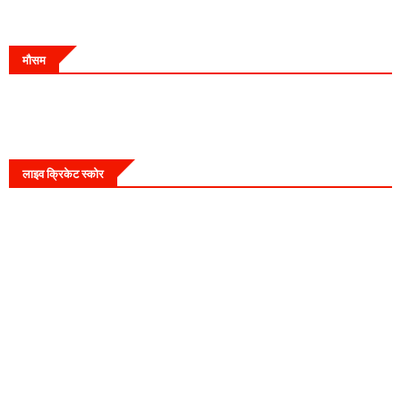
मौसम
लाइव क्रिकेट स्कोर