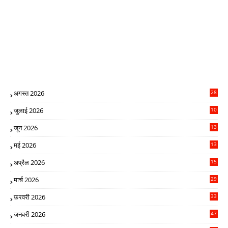
अगस्त 2026
28
जुलाई 2026
10
2
जून 2026
13
0
मई 2026
13
5
अप्रैल 2026
15
5
मार्च 2026
29
9
फ़रवरी 2026
33
4
जनवरी 2026
47
8