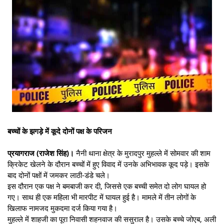
बच्चों के झगड़े में कूदे दोनों पक्ष के परिजन
प्रयागराज (राजेश सिंह)।
नैनी थाना क्षेत्र के मुरादपुर मुहल्ले में सोमवार की शाम
क्रिकेट खेलने के दौरान बच्चों में हुए विवाद में उनके अभिभावक कूद पड़े। इसके
बाद दोनों पक्षों में जमकर लाठी-डंडे चले।
इस दौरान एक पक्ष ने बमबाजी कर दी, जिससे एक बच्ची समेत दो लोग घायल हो
गए। साथ ही एक महिला भी मारपीट में घायल हुई है। मामले में तीन लोगों के
खिलाफ नामजद मुकदमा दर्ज किया गया है।
मुहल्ले में शाहजी का पूरा निवासी शहनवाज की ससुराल है। उसके बच्चे जोएब, अली