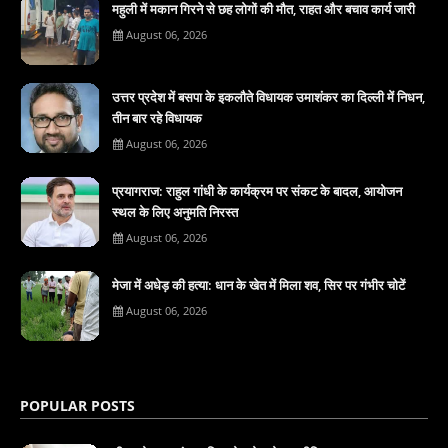
महुली में मकान गिरने से छह लोगों की मौत, राहत और बचाव कार्य जारी
August 06, 2026
उत्तर प्रदेश में बसपा के इकलाैते विधायक उमाशंकर का दिल्ली में निधन,
तीन बार रहे विधायक
August 06, 2026
प्रयागराज: राहुल गांधी के कार्यक्रम पर संकट के बादल, आयोजन
स्थल के लिए अनुमति निरस्त
August 06, 2026
मेजा में अधेड़ की हत्या: धान के खेत में मिला शव, सिर पर गंभीर चोटें
August 06, 2026
POPULAR POSTS