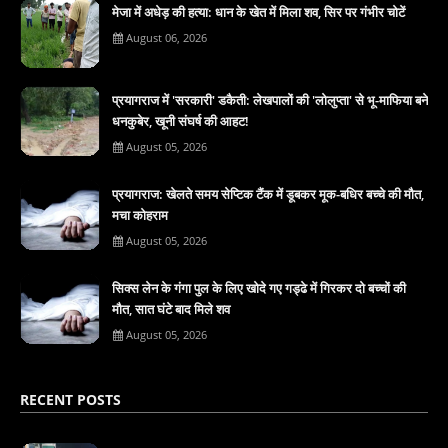
मेजा में अधेड़ की हत्या: धान के खेत में मिला शव, सिर पर गंभीर चोटें
August 06, 2026
प्रयागराज में 'सरकारी' डकैती: लेखपालों की 'लोलुप्ता' से भू-माफिया बने
धनकुबेर, खूनी संघर्ष की आहट!
August 05, 2026
प्रयागराज: खेलते समय सेप्टिक टैंक में डूबकर मूक-बधिर बच्चे की मौत,
मचा कोहराम
August 05, 2026
सिक्स लेन के गंगा पुल के लिए खोदे गए गड्ढे में गिरकर दो बच्चों की
मौत, सात घंटे बाद मिले शव
August 05, 2026
RECENT POSTS