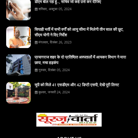
डीएम बोल रहा हूं.., सचिव जो कहे उसे कर दीजिए
शनिवार, अक्टूबर 05, 2024
सिपाही भर्ती में सभी वर्गों को आयु सीमा में मिलेगी तीन साल की छूट,
सीएम योगी ने दिए निर्देश
मंगलवार, दिसंबर 26, 2023
प्रयागराज शहर के दो प्रतिष्ठित अस्पतालों में आयकर विभाग ने मारा
छापा, मचा हड़कंप
गुरुवार, दिसंबर 05, 2024
यूपी को मिले 41 एसडीएम और 42 डिप्टी एसपी, देखें पूरी लिस्ट
बुधवार, जनवरी 24, 2024