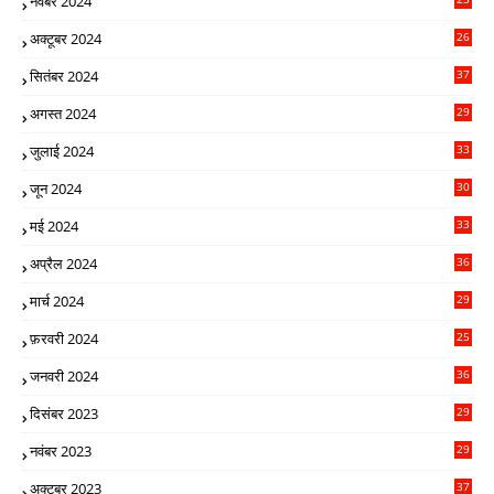
नवंबर 2024
5
अक्टूबर 2024
26
0
सितंबर 2024
37
4
अगस्त 2024
29
5
जुलाई 2024
33
9
जून 2024
30
3
मई 2024
33
4
अप्रैल 2024
36
9
मार्च 2024
29
5
फ़रवरी 2024
25
9
जनवरी 2024
36
8
दिसंबर 2023
29
9
नवंबर 2023
29
5
अक्टूबर 2023
37