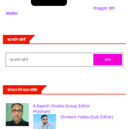
Blogger द्वारा
संचालित
यह ब्लॉग खोजें
योगदान देने वाला व्यक्ति
A.Rajesh Shukla Group Editor
Prashant
Shrikant Yadav (Sub Editor)