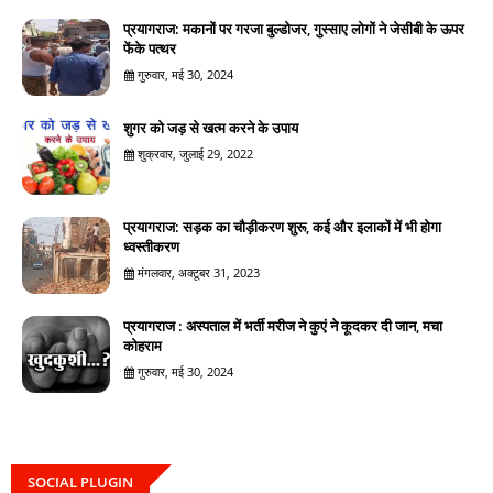
प्रयागराज: मकानों पर गरजा बुल्डोजर, गुस्साए लोगों ने जेसीबी के ऊपर
फेंके पत्थर
गुरुवार, मई 30, 2024
शुगर को जड़ से खत्म करने के उपाय
शुक्रवार, जुलाई 29, 2022
प्रयागराज: सड़क का चौड़ीकरण शुरू, कई और इलाकों में भी होगा
ध्वस्तीकरण
मंगलवार, अक्टूबर 31, 2023
प्रयागराज : अस्पताल में भर्ती मरीज ने कुएं ने कूदकर दी जान, मचा
कोहराम
गुरुवार, मई 30, 2024
SOCIAL PLUGIN