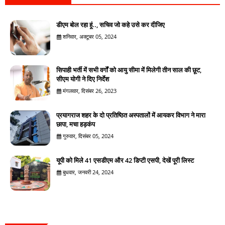
डीएम बोल रहा हूं.., सचिव जो कहे उसे कर दीजिए
शनिवार, अक्टूबर 05, 2024
सिपाही भर्ती में सभी वर्गों को आयु सीमा में मिलेगी तीन साल की छूट,
सीएम योगी ने दिए निर्देश
मंगलवार, दिसंबर 26, 2023
प्रयागराज शहर के दो प्रतिष्ठित अस्पतालों में आयकर विभाग ने मारा
छापा, मचा हड़कंप
गुरुवार, दिसंबर 05, 2024
यूपी को मिले 41 एसडीएम और 42 डिप्टी एसपी, देखें पूरी लिस्ट
बुधवार, जनवरी 24, 2024