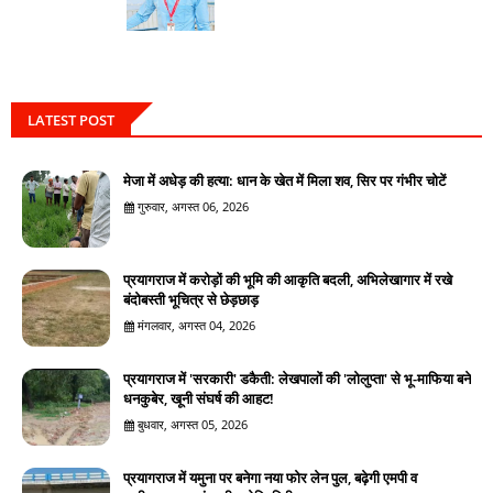
LATEST POST
मेजा में अधेड़ की हत्या: धान के खेत में मिला शव, सिर पर गंभीर चोटें
गुरुवार, अगस्त 06, 2026
प्रयागराज में करोड़ों की भूमि की आकृति बदली, अभिलेखागार में रखे
बंदोबस्ती भूचित्र से छेड़छाड़
मंगलवार, अगस्त 04, 2026
प्रयागराज में 'सरकारी' डकैती: लेखपालों की 'लोलुप्ता' से भू-माफिया बने
धनकुबेर, खूनी संघर्ष की आहट!
बुधवार, अगस्त 05, 2026
प्रयागराज में यमुना पर बनेगा नया फोर लेन पुल, बढ़ेगी एमपी व