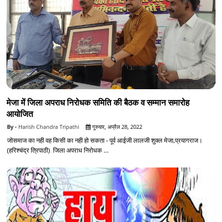
मेजा में जिला अपराध निरोधक समिति की बैठक व सम्मान समारोह
आयोजित
Harish Chandra Tripathi
गुरुवार, अप्रैल 28, 2022
जोसमाज का नही वह किसी का नही हो सकता - पूर्व आईजी लालजी शुक्ल मेजा,प्रयागराज।
(हरिश्चंद्र त्रिपाठी) जिला अपराध निरोधक …