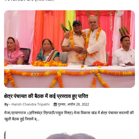
क्षेत्र पंचायत की बैठक में कई प्रस्ताव हुए पारित
Harish Chandra Tripathi
गुरुवार, अप्रैल 28, 2022
मेजा,प्रयागराज।(हरिश्चंद्र त्रिपाठी/राहुल मिश्र) मेजा विकास खंड में क्षेत्र पंचायत सदस्यों की
खुली बैठक हुई जिसमें ब्…