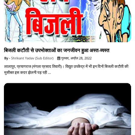
बिजली कटौती से उपभोक्ताओं का जनजीवन हुआ अस्त-व्यस्त
Shrikant Yadav (Sub Editor)
गुरुवार, अप्रैल 28, 2022
लालापुर, प्रयागराज (मंगला प्रसाद तिवारी)। विद्युत उपकेंद्र में भी इन दिनों बिजली कटौती की
मुसीबत इस कदर झेलनी पड़ रही …