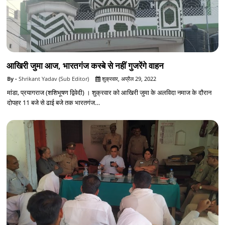
आखिरी जुमा आज, भारतगंज कस्बे से नहीं गुजरेंगे वाहन
Shrikant Yadav (Sub Editor)
शुक्रवार, अप्रैल 29, 2022
मांडा, प्रयागराज (शशिभूषण द्विवेदी) । शुक्रवार को आखिरी जुमा के अलविदा नमाज के दौरान
दोपहर 11 बजे से ढाई बजे तक भारतगंज…