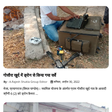
गोसौरा खुर्द में ड्रोन से किया गया सर्वे
A.Rajesh Shukla Group Editor
शनिवार, अप्रैल 30, 2022
मेजा, प्रयागराज (विमल पाण्डेय)। स्वामिक योजना के अंतर्गत ग्राम गोसौरा खुर्द गाव के आवादी
श्रैणी 6 (2) को ड्रोन कैमरा …