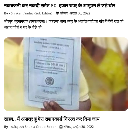
नकबजनी कर नकदी समेत 80 हजार रुपए के आभूषण ले उड़े चोर
Shrikant Yadav (Sub Editor)
शनिवार, अप्रैल 30, 2022
भीरपुर, प्रयागराज (रमेश पटेल)। करछना थाना क्षेत्र के अंतर्गत पचदेवरा गांव में बीती रात को
अज्ञात चोरों ने घर के पीछे की…
साहब.. मैं अपात्र हूं मेरा राशनकार्ड निरस्त कर दिया जाय
A.Rajesh Shukla Group Editor
शनिवार, अप्रैल 30, 2022