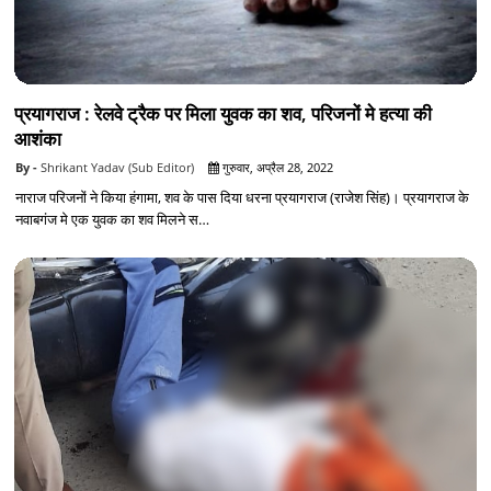
प्रयागराज : रेलवे ट्रैक पर मिला युवक का शव, परिजनों मे हत्या की
आशंका
Shrikant Yadav (Sub Editor)
गुरुवार, अप्रैल 28, 2022
नाराज परिजनों ने किया हंगामा, शव के पास दिया धरना प्रयागराज (राजेश सिंह)। प्रयागराज के
नवाबगंज मे एक युवक का शव मिलने स…