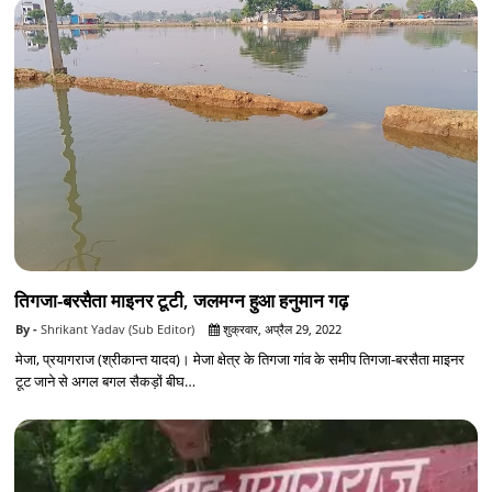
तिगजा-बरसैता माइनर टूटी, जलमग्न हुआ हनुमान गढ़
Shrikant Yadav (Sub Editor)
शुक्रवार, अप्रैल 29, 2022
मेजा, प्रयागराज (श्रीकान्त यादव)। मेजा क्षेत्र के तिगजा गांव के समीप तिगजा-बरसैता माइनर
टूट जाने से अगल बगल सैकड़ों बीघ…