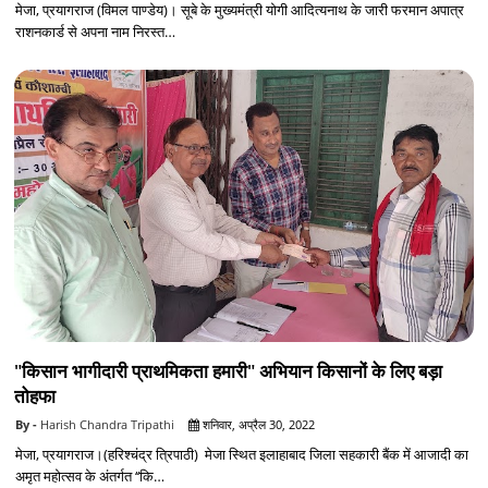
मेजा, प्रयागराज (विमल पाण्डेय)। सूबे के मुख्यमंत्री योगी आदित्यनाथ के जारी फरमान अपात्र
राशनकार्ड से अपना नाम निरस्त…
"किसान भागीदारी प्राथमिकता हमारी" अभियान किसानों के लिए बड़ा
तोहफा
Harish Chandra Tripathi
शनिवार, अप्रैल 30, 2022
मेजा, प्रयागराज।(हरिश्चंद्र त्रिपाठी) मेजा स्थित इलाहाबाद जिला सहकारी बैंक में आजादी का
अमृत महोत्सव के अंतर्गत ‘‘कि…