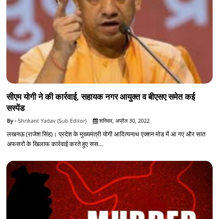
सीएम योगी ने की कार्रवाई, सहायक नगर आयुक्त व बीएसए समेत कई
सस्‍पेंड
Shrikant Yadav (Sub Editor)
शनिवार, अप्रैल 30, 2022
लखनऊ (राजेश सिंह)। प्रदेश के मुख्यमंत्री योगी आदित्यनाथ एक्शन मोड में आ गए और सात
अफसरों के खिलाफ कार्रवाई करते हुए सस…