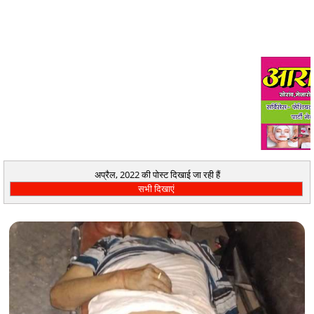
अप्रैल, 2022 की पोस्ट दिखाई जा रही हैं
सभी दिखाएं