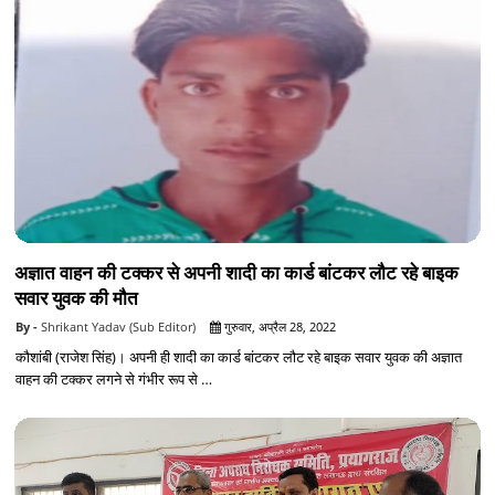
अज्ञात वाहन की टक्कर से अपनी शादी का कार्ड बांटकर लौट रहे बाइक
सवार युवक की मौत
Shrikant Yadav (Sub Editor)
गुरुवार, अप्रैल 28, 2022
कौशांबी (राजेश सिंह)। अपनी ही शादी का कार्ड बांटकर लौट रहे बाइक सवार युवक की अज्ञात
वाहन की टक्कर लगने से गंभीर रूप से …