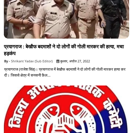
प्रयागराज : बेखौफ बदमाशों ने दो लोगों की गोली मारकर की हत्या, मचा
हड़कंप
Shrikant Yadav (Sub Editor)
बुधवार, अप्रैल 27, 2022
प्रयागराज (राजेश सिंह)। प्रयागराज में बेखौफ बदमाशों ने दो लोगों की गोली मारकर हत्या कर
दी। जिससे क्षेत्र में सनसनी फ़ैल…