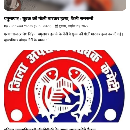
यमुनापार : युवक की गोली मारकर हत्या, फैली सनसनी
Shrikant Yadav (Sub Editor)
गुरुवार, अप्रैल 28, 2022
प्रयागराज (राजेश सिंह)। यमुनापार इलाके के नैनी मे युवक की गोली मारकर हत्या कर दी गई।
बृहस्पतिवार दोपहर नैनी के चाका गां…