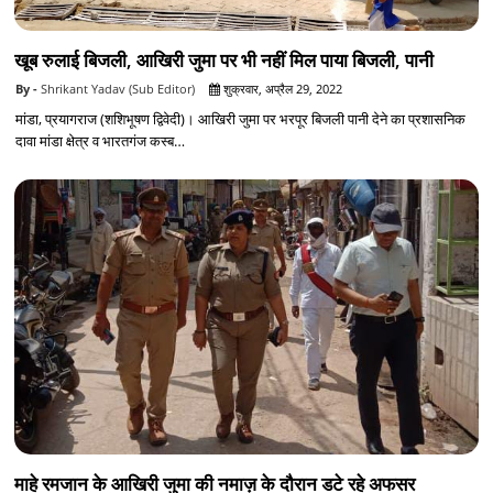
खूब रुलाई बिजली, आखिरी जुमा पर भी नहीं मिल पाया बिजली, पानी
Shrikant Yadav (Sub Editor)
शुक्रवार, अप्रैल 29, 2022
मांडा, प्रयागराज (शशिभूषण द्विवेदी)। आखिरी जुमा पर भरपूर बिजली पानी देने का प्रशासनिक
दावा मांडा क्षेत्र व भारतगंज कस्ब…
माहे रमजान के आखिरी जुमा की नमाज़ के दौरान डटे रहे अफसर