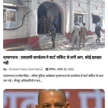
प्रयागराज : एसएसपी कार्यालय मे शार्ट सर्किट से लगी आग, कोई हताहत
नही
Shrikant Yadav (Sub Editor)
शनिवार, अप्रैल 30, 2022
प्रयागराज (राजेश सिंह)। वरिष्ठ पुलिस अधीक्षक प्रयागराज के कार्यालय में शार्ट सर्किट से आग
लग गई। मौजूद अधिकारियों व कर्…