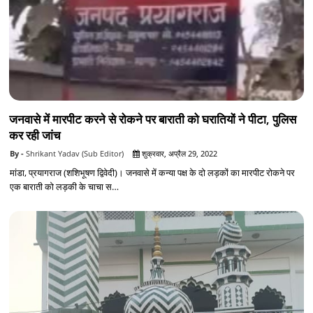
जनवासे में मारपीट करने से रोकने पर बाराती को घरातियों ने पीटा, पुलिस
कर रही जांच
Shrikant Yadav (Sub Editor)
शुक्रवार, अप्रैल 29, 2022
मांडा, प्रयागराज (शशिभूषण द्विवेदी)। जनवासे में कन्या पक्ष के दो लड़कों का मारपीट रोकने पर
एक बाराती को लड़की के चाचा स…