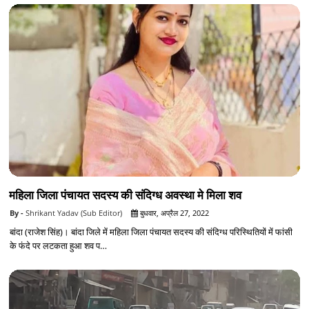
महिला जिला पंचायत सदस्य की संदिग्ध अवस्था मे मिला शव
Shrikant Yadav (Sub Editor)
बुधवार, अप्रैल 27, 2022
बांदा (राजेश सिंह)। बांदा जिले में महिला जिला पंचायत सदस्य की संदिग्ध परिस्थितियों में फांसी
के फंदे पर लटकता हुआ शव प…