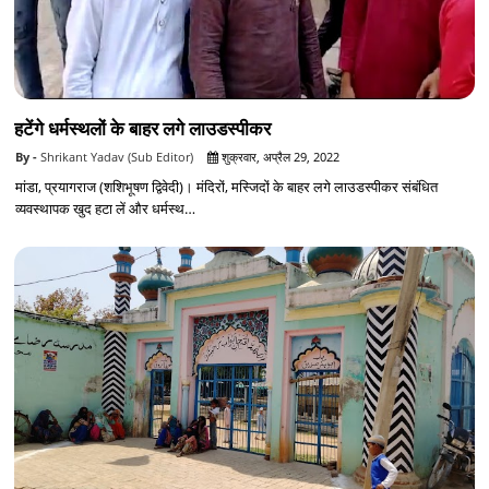
हटेंगे धर्मस्थलों के बाहर लगे लाउडस्पीकर
Shrikant Yadav (Sub Editor)
शुक्रवार, अप्रैल 29, 2022
मांडा, प्रयागराज (शशिभूषण द्विवेदी)। मंदिरों, मस्जिदों के बाहर लगे लाउडस्पीकर संबंधित
व्यवस्थापक खुद हटा लें और धर्मस्थ…