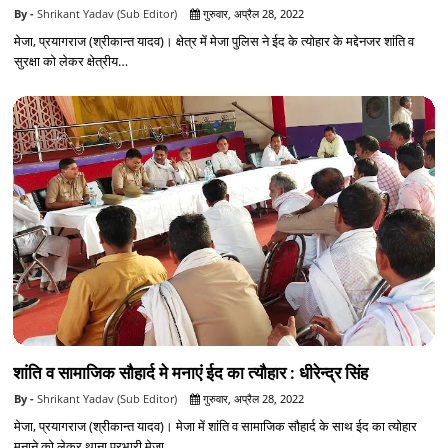
Shrikant Yadav (Sub Editor)
गुरुवार, अप्रैल 28, 2022
मेजा, प्रयागराज (श्रीकान्त यादव)। क्षेत्र में मेजा पुलिस ने ईद के त्योहार के मद्देनजर शांति व
सुरक्षा को लेकर क्षेत्रीय…
शांति व सामाजिक सौहार्द मे मनाएं ईद का त्यौहार : धीरेन्द्र सिंह
Shrikant Yadav (Sub Editor)
गुरुवार, अप्रैल 28, 2022
मेजा, प्रयागराज (श्रीकान्त यादव)। मेजा में शांति व सामाजिक सौहार्द के साथ ईद का त्योहार
मनाने को लेकर थाना प्रभारी मेजा…