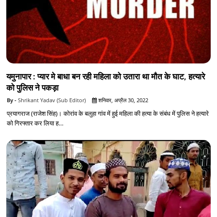
यमुनापार : प्यार मे बाधा बन रही महिला को उतारा था मौत के घाट, हत्यारे
को पुलिस ने पकड़ा
Shrikant Yadav (Sub Editor)
शनिवार, अप्रैल 30, 2022
प्रयागराज (राजेश सिंह)। कोरांव के बलुहा गांव में हुई महिला की हत्या के संबंध में पुलिस ने हत्यारे
को गिरफ्तार कर लिया ह…