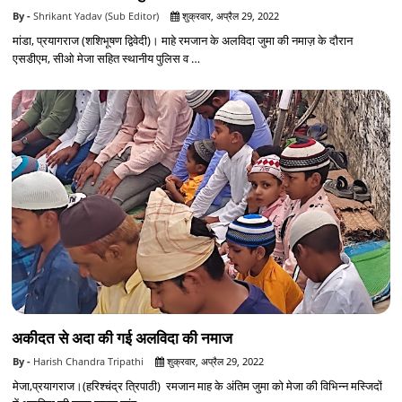
Shrikant Yadav (Sub Editor)
शुक्रवार, अप्रैल 29, 2022
मांडा, प्रयागराज (शशिभूषण द्विवेदी)। माहे रमजान के अलविदा जुमा की नमाज़ के दौरान
एसडीएम, सीओ मेजा सहित स्थानीय पुलिस व …
अकीदत से अदा की गई अलविदा की नमाज
Harish Chandra Tripathi
शुक्रवार, अप्रैल 29, 2022
मेजा,प्रयागराज।(हरिश्चंद्र त्रिपाठी) रमजान माह के अंतिम जुमा को मेजा की विभिन्न मस्जिदों