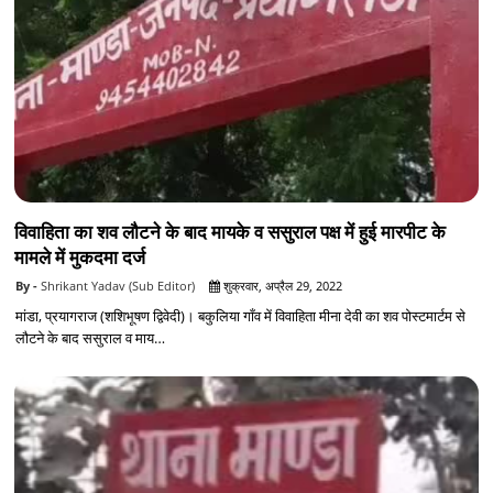
विवाहिता का शव लौटने के बाद मायके व ससुराल पक्ष में हुई मारपीट के
मामले में मुकदमा दर्ज
Shrikant Yadav (Sub Editor)
शुक्रवार, अप्रैल 29, 2022
मांडा, प्रयागराज (शशिभूषण द्विवेदी)। बकुलिया गाँव में विवाहिता मीना देवी का शव पोस्टमार्टम से
लौटने के बाद ससुराल व माय…