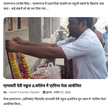
प्रयागराज (राजेश सिंह)। प्रयागराज में एआरटीओ प्रवर्तन का स्कूली वाहनों के खिलाफ डंडा
चला। कई वाहनों को बंद कर दिया गया …
प्रभावती देवी स्कूल &कॉलेज में प्रतिभा मेला आयोजित
Harish Chandra Tripathi
बुधवार, अप्रैल 27, 2022
मेजा,प्रयागराज।(हरिश्चंद्र त्रिपाठी) प्रभावती देवी स्कूल &कॉलेज पूरा लक्षन में 'प्रतिभा मेला'
आयोजित किया…