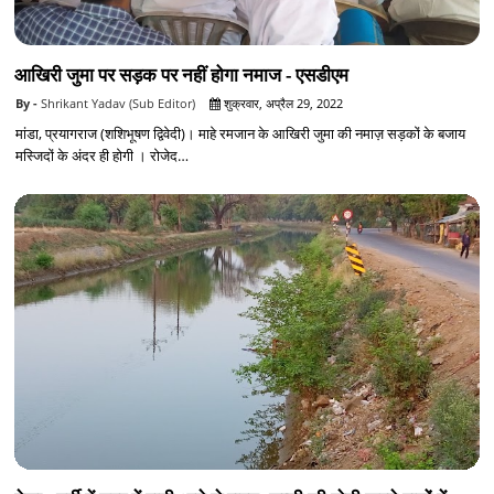
आखिरी जुमा पर सड़क पर नहीं होगा नमाज - एसडीएम
Shrikant Yadav (Sub Editor)
शुक्रवार, अप्रैल 29, 2022
मांडा, प्रयागराज (शशिभूषण द्विवेदी)। माहे रमजान के आखिरी जुमा की नमाज़ सड़कों के बजाय
मस्जिदों के अंदर ही होगी । रोजेद…