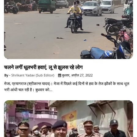
चलने लगीं धूलभरी हवाएं, लू से झुलस रहे लोग
Shrikant Yadav (Sub Editor)
बुधवार, अप्रैल 27, 2022
मेजा, प्रयागराज (श्रीकान्त यादव)। मेजा में पिछले कई दिनों से हवा के तेज झोंकों के साथ धूल
भरी आंधी चल रही है। बुधवार को…