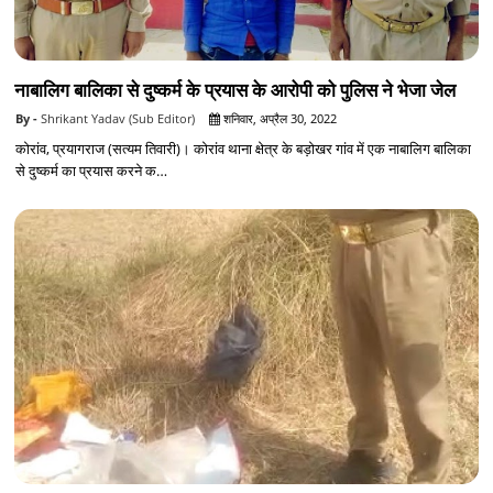
नाबालिग बालिका से दुष्कर्म के प्रयास के आरोपी को पुलिस ने भेजा जेल
Shrikant Yadav (Sub Editor)
शनिवार, अप्रैल 30, 2022
कोरांव, प्रयागराज (सत्यम तिवारी)। कोरांव थाना क्षेत्र के बड़ोखर गांव में एक नाबालिग बालिका
से दुष्कर्म का प्रयास करने क…