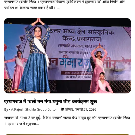
प्रयागराज (राजेश सिंह) । प्रयागराज विकास प्राधिकरण ने शुक्रवार को अवैध निर्माण और
प्लॉटिंग के खिलाफ सख्त कार्रवाई की। …
प्रयागराज में 'चलो मन गंगा-यमुना तीर' कार्यक्रम शुरू
A.Rajesh Shukla Group Editor
शनिवार, जनवरी 31, 2026
रामायण की गाथा जीवंत हुई, 'कैकेयी वरदान' नाटक देख भावुक हुए लोग प्रयागराज (राजेश सिंह)
। प्रयागराज में शुक्रवा…