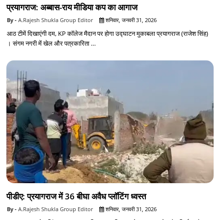
प्रयागराज: अब्बास-राय मीडिया कप का आगाज
A.Rajesh Shukla Group Editor
शनिवार, जनवरी 31, 2026
आठ टीमें दिखाएंगी दम, KP कॉलेज मैदान पर होगा उद्घाटन मुकाबला प्रयागराज (राजेश सिंह)
। संगम नगरी में खेल और पत्रकारिता …
पीडीए: प्रयागराज में 36 बीघा अवैध प्लॉटिंग ध्वस्त
A.Rajesh Shukla Group Editor
शनिवार, जनवरी 31, 2026