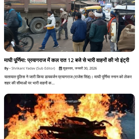
माघी पूर्णिमा: प्रयागराज में कल रात 12 बजे से भारी वाहनों की नो इंट्री
Shrikant Yadav (Sub Editor)
शुक्रवार, जनवरी 30, 2026
यातायात पुलिस ने जारी किया डायवर्जन प्रयागराज (राजेश सिंह)। माघी पूर्णिमा स्नान को लेकर
शहर की सीमाओं पर भारी वाहनों क…