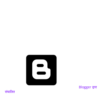
Blogger द्वारा
संचालित