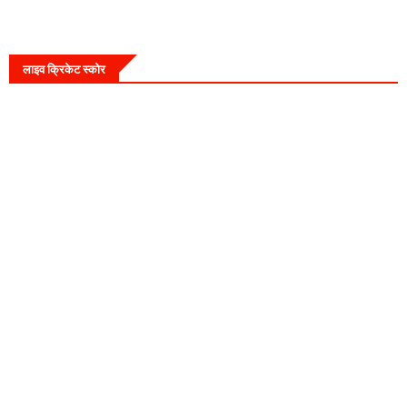
लाइव क्रिकेट स्कोर