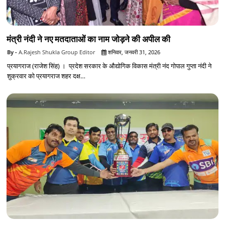
मंत्री नंदी ने नए मतदाताओं का नाम जोड़ने की अपील की
A.Rajesh Shukla Group Editor
शनिवार, जनवरी 31, 2026
प्रयागराज (राजेश सिंह) । प्रदेश सरकार के औद्योगिक विकास मंत्री नंद गोपाल गुप्ता नंदी ने
शुक्रवार को प्रयागराज शहर दक्ष…