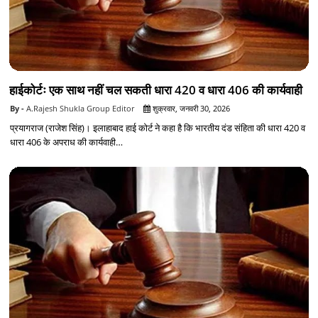
हाईकोर्टः एक साथ नहीं चल सकती धारा 420 व धारा 406 की कार्यवाही
A.Rajesh Shukla Group Editor
शुक्रवार, जनवरी 30, 2026
प्रयागराज (राजेश सिंह)। इलाहाबाद हाई कोर्ट ने कहा है कि भारतीय दंड संहिता की धारा 420 व
धारा 406 के अपराध की कार्यवाही…