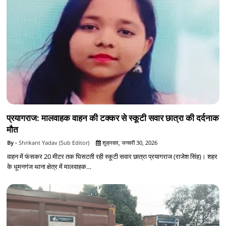
प्रयागराज: मालवाहक वाहन की टक्कर से स्कूटी सवार छात्रा की दर्दनाक
मौत
Shrikant Yadav (Sub Editor)
शुक्रवार, जनवरी 30, 2026
वाहन में फंसकर 20 मीटर तक घिसटती रही स्कूटी सवार छात्रा प्रयागराज (राजेश सिंह)। शहर
के धूमनगंज थाना क्षेत्र में मालवाहक…