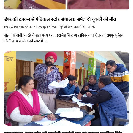
डंपर की टक्कर से मेडिकल स्टोर संचालक समेत दो युवकों की मौत
A.Rajesh Shukla Group Editor
शनिवार, जनवरी 31, 2026
बाइक से दोनों आ रहे थे शहर प्रयागराज (राजेश सिंह) औद्योगिक थाना क्षेत्र के रामपुर पुलिस
चौकी के पास डंपर की चपेट में …