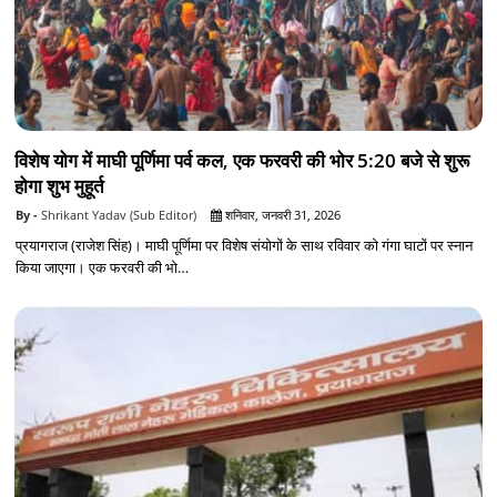
विशेष योग में माघी पूर्णिमा पर्व कल, एक फरवरी की भोर 5:20 बजे से शुरू
होगा शुभ मुहूर्त
Shrikant Yadav (Sub Editor)
शनिवार, जनवरी 31, 2026
प्रयागराज (राजेश सिंह)। माघी पूर्णिमा पर विशेष संयोगों के साथ रविवार को गंगा घाटों पर स्नान
किया जाएगा। एक फरवरी की भो…