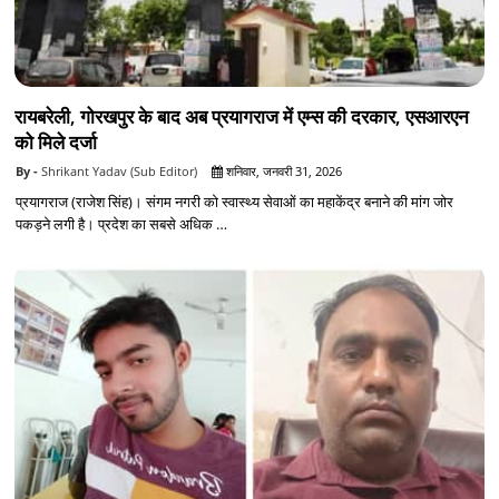
रायबरेली, गोरखपुर के बाद अब प्रयागराज में एम्स की दरकार, एसआरएन
को मिले दर्जा
Shrikant Yadav (Sub Editor)
शनिवार, जनवरी 31, 2026
प्रयागराज (राजेश सिंह)। संगम नगरी को स्वास्थ्य सेवाओं का महाकेंद्र बनाने की मांग जोर
पकड़ने लगी है। प्रदेश का सबसे अधिक …