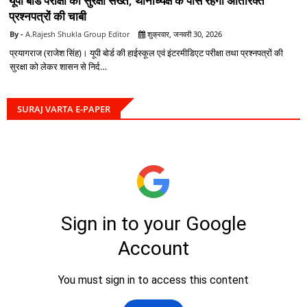
यूपी बोर्ड परीक्षा की सुरक्षा सख्त, थानाध्यक्ष के पास रहेगी अतिरिक्त
प्रश्नपत्रों की चाबी
A.Rajesh Shukla Group Editor
शुक्रवार, जनवरी 30, 2026
प्रयागराज (राजेश सिंह)। यूपी बोर्ड की हाईस्कूल एवं इंटरमीडिएट परीक्षा तथा प्रश्नपत्रों की
सुरक्षा को लेकर शासन से निर्द…
SURAJ VARTA E-PAPER