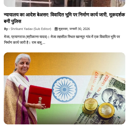
न्यायालय का आदेश बेअसर: विवादित भूमि पर निर्माण कार्य जारी, मूकदर्शक
बनी पुलिस
Shrikant Yadav (Sub Editor)
शुक्रवार, जनवरी 30, 2026
मेजा, प्रयागराज (श्रीकान्त यादव)। मेजा तहसील स्थित खानपुर गांव में एक विवादित भूमि पर
निर्माण कार्य जारी है। राम बाबू …