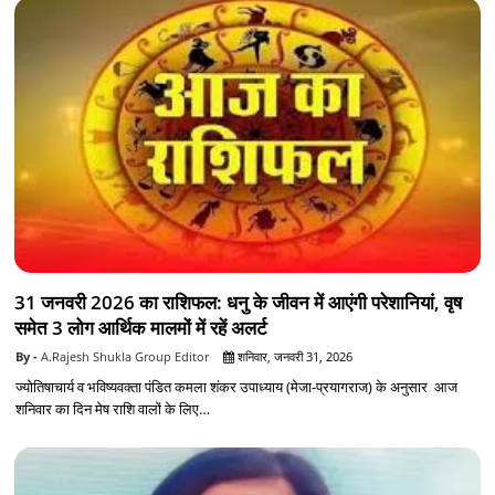
31 जनवरी 2026 का राशिफल: धनु के जीवन में आएंगी परेशानियां, वृष
समेत 3 लोग आर्थिक मालमों में रहें अलर्ट
A.Rajesh Shukla Group Editor
शनिवार, जनवरी 31, 2026
ज्योतिषाचार्य व भविष्यवक्ता पंडित कमला शंकर उपाध्याय (मेजा-प्रयागराज) के अनुसार आज
शनिवार का दिन मेष राशि वालों के लिए…