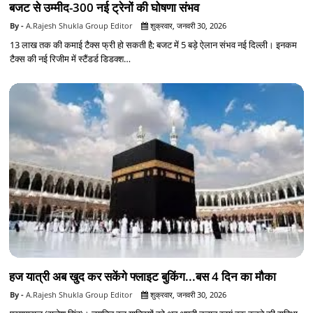
बजट से उम्मीद-300 नई ट्रेनों की घोषणा संभव
A.Rajesh Shukla Group Editor
शुक्रवार, जनवरी 30, 2026
13 लाख तक की कमाई टैक्स फ्री हो सकती है; बजट में 5 बड़े ऐलान संभव नई दिल्ली। इनकम
टैक्स की नई रिजीम में स्टैंडर्ड डिडक्श…
हज यात्री अब खुद कर सकेंगे फ्लाइट बुकिंग...बस 4 दिन का मौका
A.Rajesh Shukla Group Editor
शुक्रवार, जनवरी 30, 2026