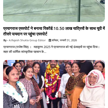
प्रयागराज एयरपोर्ट ने बनाया रिकॉर्ड:10.50 लाख यात्रियों के साथ यूपी में
तीसरे पायदान पर पहुंचा एयरपोर्ट
A.Rajesh Shukla Group Editor
शनिवार, जनवरी 31, 2026
प्रयागराज (राजेश सिंह) । महाकुम्भ 2025 ने प्रयागराज को नई ऊंचाइयों पर पहुंचा दिया।
शहर की धार्मिक-सांस्कृतिक पहचान के…