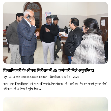
जिलाधिकारी के औचक निरीक्षण में 38 कर्मचारी मिले अनुपस्थित
A.Rajesh Shukla Group Editor
शनिवार, जनवरी 31, 2026
सभी अपर जिलाधिकारी एवं नगर मजिस्ट्रेट नियमित रूप से पटलों का निरीक्षण करते हुए कार्मिकों
की समय से उपस्थिति सुनिश्चित…