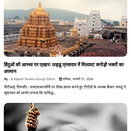
हिंदुओं की आस्था पर प्रहारः लड्डू प्रसादम में मिलावट करोड़ों भक्तों का
अपमान
A.Rajesh Shukla Group Editor
शनिवार, जनवरी 31, 2026
पीटीआई, तिरुपति। वायएसआरसीपी पर तीखा हमला करते हुए टीटीडी के अध्यक्ष बीआर नायडू ने
शुक्रवार को आरोप लगाया कि प्रसिद्ध…