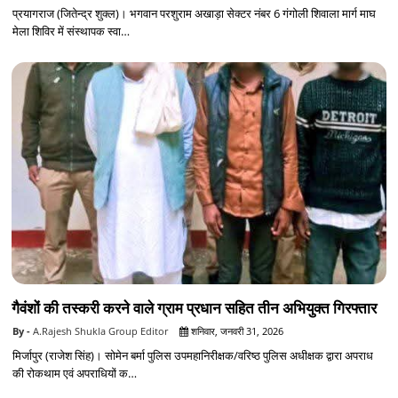
प्रयागराज (जितेन्द्र शुक्ल)। भगवान परशुराम अखाड़ा सेक्टर नंबर 6 गंगोली शिवाला मार्ग माघ
मेला शिविर में संस्थापक स्वा…
गैवंशों की तस्करी करने वाले ग्राम प्रधान सहित तीन अभियुक्त गिरफ्तार
A.Rajesh Shukla Group Editor
शनिवार, जनवरी 31, 2026
मिर्जापुर (राजेश सिंह)। सोमेन बर्मा पुलिस उपमहानिरीक्षक/वरिष्ठ पुलिस अधीक्षक द्वारा अपराध
की रोकथाम एवं अपराधियों क…