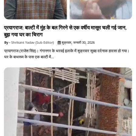
प्रयागराज: बाल्टी में मुंह के बल गिरने से एक वर्षीय मासूम चली गई जान,
बुझ गया घर का चिराग
Shrikant Yadav (Sub Editor)
शुक्रवार, जनवरी 30, 2026
प्रयागराज (राजेश सिंह)। गंगानगर के थरवई इलाके में शुक्रवार सुबह दर्दनाक हादसा हो गया।
घर के बाथरूम के पास एक बाल्टी में…