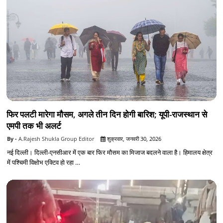
फिर पलटी मारेगा मौसम, अगले तीन दिन होगी बारिश; यूपी-राजस्थान से
एमपी तक भी अलर्ट
A.Rajesh Shukla Group Editor
शुक्रवार, जनवरी 30, 2026
नई दिल्ली। दिल्ली-एनसीआर में एक बार फिर मौसम का मिजाज बदलने वाला है। हिमालय क्षेत्र
में पश्चिमी विक्षोभ एक्टिव हो रहा …