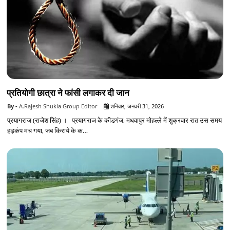
प्रतियोगी छात्रा ने फांसी लगाकर दी जान
A.Rajesh Shukla Group Editor
शनिवार, जनवरी 31, 2026
प्रयागराज (राजेश सिंह) । प्रयागराज के कीडगंज, मधवापुर मोहल्ले में शुक्रवार रात उस समय
हड़कंप मच गया, जब किराये के क…