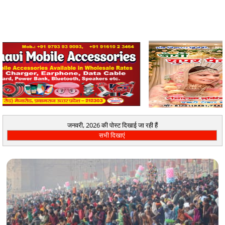
जनवरी, 2026 की पोस्ट दिखाई जा रही हैं
सभी दिखाएं