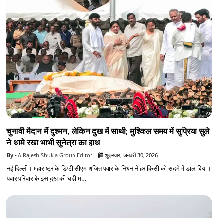
चुनावी मैदान में दुश्मन, लेकिन दुख में साथी; मुश्किल समय में सुप्रिया सुले
ने थामे रखा भाभी सुनेत्रा का हाथ
A.Rajesh Shukla Group Editor
शुक्रवार, जनवरी 30, 2026
नई दिल्ली। महाराष्ट्र के डिप्टी सीएम अजित पवार के निधन ने हर किसी को सदमे में डाल दिया।
पवार परिवार के इस दुख की घड़ी म…