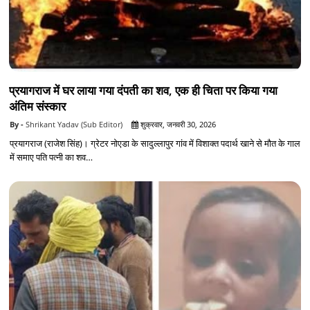
प्रयागराज में घर लाया गया दंपती का शव, एक ही चिता पर किया गया
अंतिम संस्कार
Shrikant Yadav (Sub Editor)
शुक्रवार, जनवरी 30, 2026
प्रयागराज (राजेश सिंह)। ग्रेटर नोएडा के सादुल्लापुर गांव में विशाक्त पदार्थ खाने से मौत के गाल
में समाए पति पत्नी का शव…