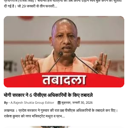
प्रयागराज (राजेश सिंह)। चयनित हज यात्रियों को अब अपनी उड़ान स्वयं बुक करने की सुविधा
दी गई है। जो 29 जनवरी से तीन फरवरी…
योगी सरकार ने 6 पीसीएस अधिकारियों के किए तबादले
A.Rajesh Shukla Group Editor
शुक्रवार, जनवरी 30, 2026
लखनऊ । प्रदेश सरकार ने गुरुवार की रात छह पीसीएस अधिकारियों के तबादले कर दिए।
राकेश कुमार को नगर मजिस्ट्रेट मथुरा व प्रभ…