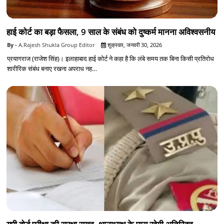
हाई कोर्ट का बड़ा फैसला, 9 साल के संबंध को दुष्कर्म मानना अविश्वसनीय
A.Rajesh Shukla Group Editor
शुक्रवार, जनवरी 30, 2026
प्रयागराज (राजेश सिंह)। इलाहाबाद हाई कोर्ट ने कहा है कि लंबे समय तक बिना किसी प्रतिरोध
शारीरिक संबंध बनाए रखना अपराध नह…