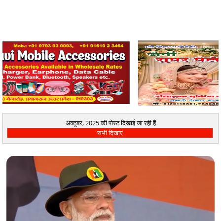
अक्टूबर, 2025 की पोस्ट दिखाई जा रही हैं
सभी दिखाएं