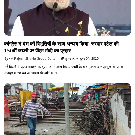
कांग्रेस ने देश की विभूतियों के साथ अन्याय किया, सरदार पटेल की
150वीं जयंती पर पीएम मोदी का प्रहार
A.Rajesh Shukla Group Editor
शुक्रवार, अक्टूबर 31, 2025
नई दिल्ली। प्रधानमंत्री नरेंद्र मोदी ने कहा कि आजादी के बाद एकता व संप्रभुता के साथ
मजबूत भारत का जो सपना देशवासियों न…