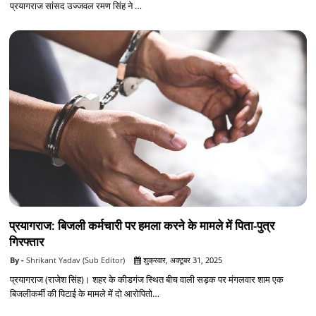
प्रयागराज सांसद उज्जवल रमण सिंह ने …
प्रयागराज: बिजली कर्मचारी पर हमला करने के मामले में पिता-पुत्र
गिरफ्तार
Shrikant Yadav (Sub Editor)
शुक्रवार, अक्टूबर 31, 2025
प्रयागराज (राजेश सिंह)। शहर के कीडगंज स्थित बीच वाली सड़क पर मंगलवार शाम एक
बिजलीकर्मी की पिटाई के मामले में दो आरोपितो…