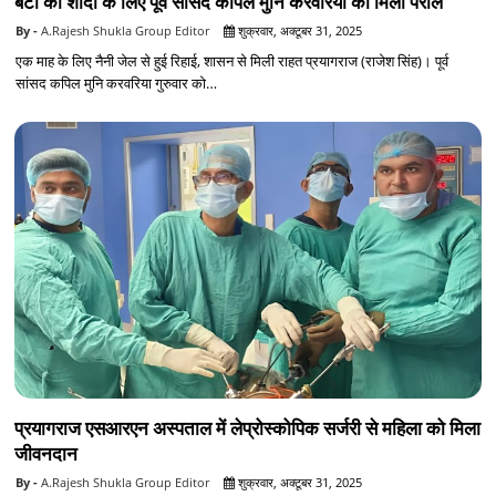
बेटी की शादी के लिए पूर्व सांसद कपिल मुनि करवरिया को मिली पैरोल
A.Rajesh Shukla Group Editor
शुक्रवार, अक्टूबर 31, 2025
एक माह के लिए नैनी जेल से हुई रिहाई, शासन से मिली राहत प्रयागराज (राजेश सिंह)। पूर्व
सांसद कपिल मुनि करवरिया गुरुवार को…
प्रयागराज एसआरएन अस्पताल में लेप्रोस्कोपिक सर्जरी से महिला को मिला
जीवनदान
A.Rajesh Shukla Group Editor
शुक्रवार, अक्टूबर 31, 2025