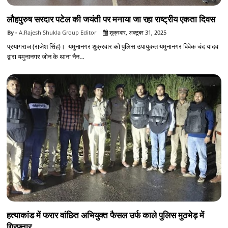
लौहपुरुष सरदार पटेल की जयंती पर मनाया जा रहा राष्ट्रीय एकता दिवस
A.Rajesh Shukla Group Editor
शुक्रवार, अक्टूबर 31, 2025
प्रयागराज (राजेश सिंह)। यमुनानगर शुक्रवार को पुलिस उपायु्कत यमुनानगर विवेक चंद यादव
द्वारा यमुनानगर जोन के थाना नैन…
हत्याकांड में फरार वांछित अभियुक्त फैसल उर्फ काले पुलिस मुठभेड़ में
गिरफ्तार