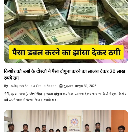
किशोर को उसी के दोस्तों ने पैसा दोगुना करने का लालच देकर 20 लाख
रुपये ठग
A.Rajesh Shukla Group Editor
शुक्रवार, अक्टूबर 31, 2025
नैनी, प्रयागराज (राजेश सिंह) । रकम दोगुना करने का लालच देकर चार साथियों ने एक किशोर
को अपने जाल में फंसा लिया। इसके बाद…