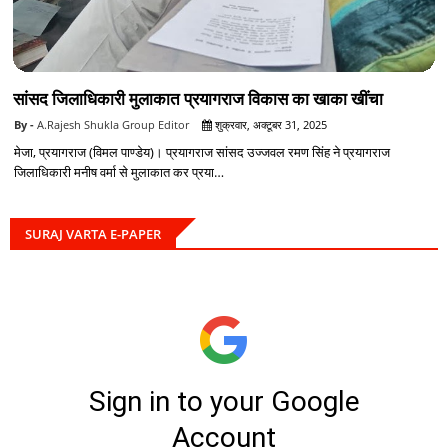
सांसद जिलाधिकारी मुलाकात प्रयागराज विकास का खाका खींचा
A.Rajesh Shukla Group Editor
शुक्रवार, अक्टूबर 31, 2025
मेजा, प्रयागराज (विमल पाण्डेय)। प्रयागराज सांसद उज्जवल रमण सिंह ने प्रयागराज
जिलाधिकारी मनीष वर्मा से मुलाकात कर प्रया…
SURAJ VARTA E-PAPER