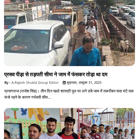
प्रसव पीड़ा से तड़पती सीमा ने जाम में फंसकर तोड़ा था दम
A.Rajesh Shukla Group Editor
शुक्रवार, अक्टूबर 31, 2025
प्रयागराज (राजेश सिंह)। तीन दिन पहले शास्त्री पुल पर लगे लंबे जाम में तकरीबन सवा घंटे तक
फंसे रहने के कारण गर्भवती सीम…