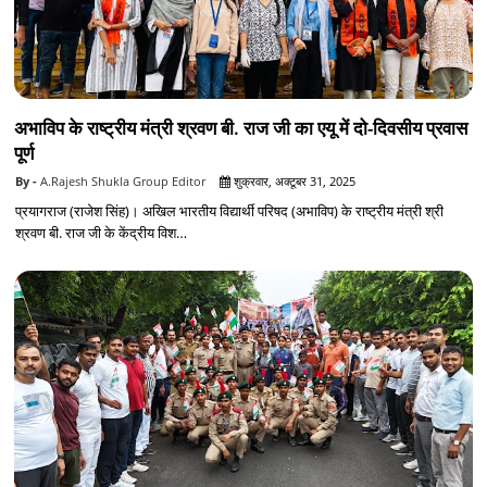
अभाविप के राष्ट्रीय मंत्री श्रवण बी. राज जी का एयू में दो-दिवसीय प्रवास
पूर्ण
A.Rajesh Shukla Group Editor
शुक्रवार, अक्टूबर 31, 2025
प्रयागराज (राजेश सिंह)। अखिल भारतीय विद्यार्थी परिषद (अभाविप) के राष्ट्रीय मंत्री श्री
श्रवण बी. राज जी के केंद्रीय विश…