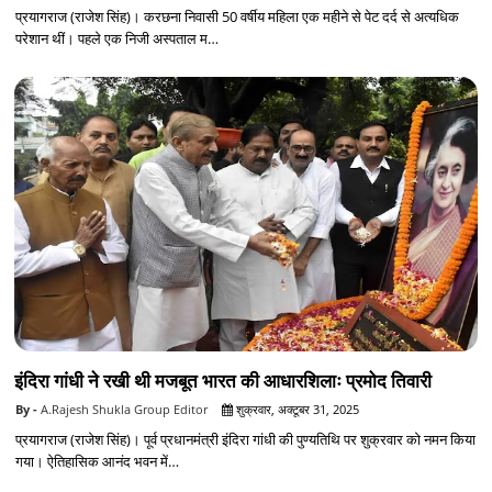
प्रयागराज (राजेश सिंह)। करछना निवासी 50 वर्षीय महिला एक महीने से पेट दर्द से अत्यधिक
परेशान थीं। पहले एक निजी अस्पताल म…
इंदिरा गांधी ने रखी थी मजबूत भारत की आधारशिलाः प्रमोद तिवारी
A.Rajesh Shukla Group Editor
शुक्रवार, अक्टूबर 31, 2025
प्रयागराज (राजेश सिंह)। पूर्व प्रधानमंत्री इंदिरा गांधी की पुण्यतिथि पर शुक्रवार को नमन किया
गया। ऐतिहासिक आनंद भवन में…