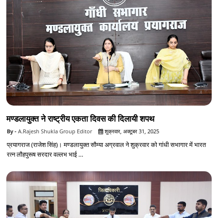
मण्डलायुक्त ने राष्ट्रीय एकता दिवस की दिलायी शपथ
A.Rajesh Shukla Group Editor
शुक्रवार, अक्टूबर 31, 2025
प्रयागराज (राजेश सिंह)। मण्डलायुक्त सौम्या अग्रवाल ने शुक्रवार को गांधी सभागार में भारत
रत्न लौहपुरूष सरदार वल्लभ भाई …