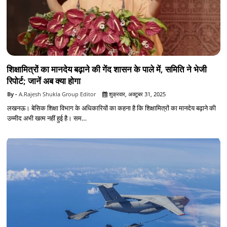
शिक्षामित्रों का मानदेय बढ़ाने की गेंद शासन के पाले में, समिति ने भेजी
रिपोर्ट; जानें अब क्या होगा
A.Rajesh Shukla Group Editor
शुक्रवार, अक्टूबर 31, 2025
लखनऊ। बेसिक शिक्षा विभाग के अधिकारियों का कहना है कि शिक्षामित्रों का मानदेय बढ़ाने की
उम्मीद अभी खत्म नहीं हुई है। सम…