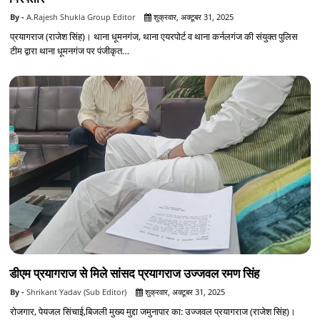
A.Rajesh Shukla Group Editor
शुक्रवार, अक्टूबर 31, 2025
प्रयागराज (राजेश सिंह)। थाना धूमनगंज, थाना एयरपोर्ट व थाना कर्नलगंज की संयुक्त पुलिस
टीम द्वारा थाना धूमनगंज पर पंजीकृत…
डीएम प्रयागराज से मिले सांसद प्रयागराज उज्जवल रमण सिंह
Shrikant Yadav (Sub Editor)
शुक्रवार, अक्टूबर 31, 2025
रोजगार, पेयजल सिंचाई,बिजली मुख्य मुद्दा जमुनापार का: उज्जवल प्रयागराज (राजेश सिंह)।