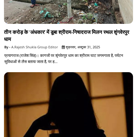
तीन करोड़ के ‘अंधकार’ में डूबा श्रीराम-निषादराज मिलन स्थल शृंगवेरपुर
धाम
A.Rajesh Shukla Group Editor
शुक्रवार, अक्टूबर 31, 2025
प्रयागराज (राजेश सिंह)। कागजों पर शृंगवेरपुर धाम का श्रीराम घाट जगमगाता है, पर्यटन
सुविधाओं से लैस बताया जाता है, पर ह…