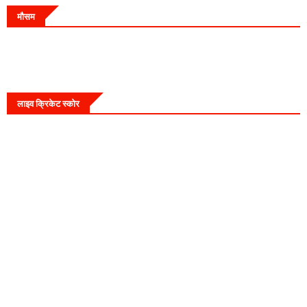
मौसम
लाइव क्रिकेट स्कोर