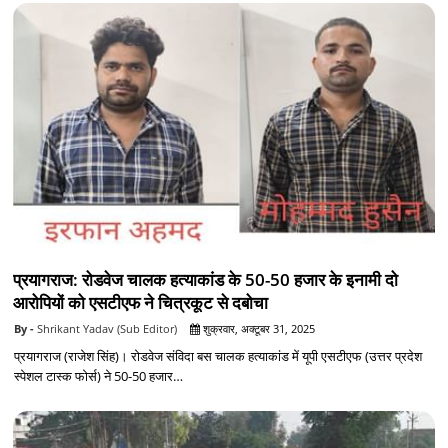
प्रयागराज: रोडवेज चालक हत्याकांड के 50-50 हजार के इनामी दो
आरोपियों को एसटीएफ ने चित्रकूट से दबोचा
Shrikant Yadav (Sub Editor)
शुक्रवार, अक्टूबर 31, 2025
प्रयागराज (राजेश सिंह)। रोडवेज संविदा बस चालक हत्याकांड में यूपी एसटीएफ (उत्तर प्रदेश
स्पेशल टास्क फोर्स) ने 50-50 हजार…