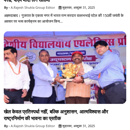
A.Rajesh Shukla Group Editor
शुक्रवार, अक्टूबर 31, 2025
अहमदाबाद। गुजरात के एकता नगर में भारत रत्न सरदार वल्लभभाई पटेल की 150वीं जयंती के
अवसर पर भव्य कार्यक्रम का आयोजन किय…
खेल केवल प्रतिस्पर्धा नहीं, बल्कि अनुशासन, आत्मविश्वास और
राष्ट्रनिर्माण की भावना का प्रतीक
A.Rajesh Shukla Group Editor
शुक्रवार, अक्टूबर 31, 2025