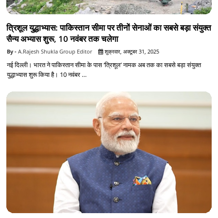
त्रिशूल युद्धाभ्यास: पाकिस्तान सीमा पर तीनों सेनाओं का सबसे बड़ा संयुक्त
सैन्य अभ्यास शुरू, 10 नवंबर तक चलेगा
A.Rajesh Shukla Group Editor
शुक्रवार, अक्टूबर 31, 2025
नई दिल्ली। भारत ने पाकिस्तान सीमा के पास ‘त्रिशूल’ नामक अब तक का सबसे बड़ा संयुक्त
युद्धाभ्यास शुरू किया है। 10 नवंबर …