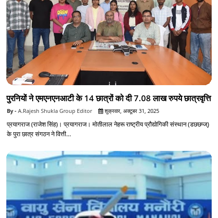
पुरनियों ने एमएनएनआटी के 14 छात्रों को दी 7.08 लाख रुपये छात्रवृत्ति
A.Rajesh Shukla Group Editor
शुक्रवार, अक्टूबर 31, 2025
प्रयागराज (राजेश सिंह)। प्रयागराज। मोतीलाल नेहरू राष्ट्रीय प्रौद्योगिकी संस्थान (डछछप्ज्)
के पुरा छात्र संगठन ने वित्ती…