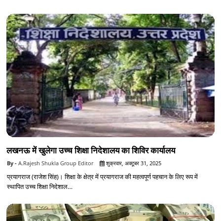
लखनऊ में खुलेगा उच्च शिक्षा निदेशालय का शिविर कार्यालय
A.Rajesh Shukla Group Editor
शुक्रवार, अक्टूबर 31, 2025
प्रयागराज (राजेश सिंह)। शिक्षा के क्षेत्र में प्रयागराज की महत्वपूर्ण पहचान के लिए रूप में
स्थापित उच्च शिक्षा निदेशाल…