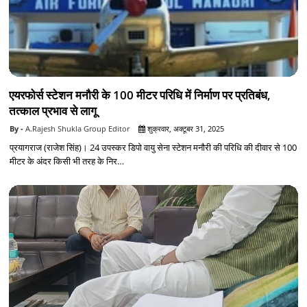
एयरफोर्स स्टेशन मनौरी के 100 मीटर परिधि में निर्माण पर प्रतिबंध,
तत्काल प्रभाव से लागू
A.Rajesh Shukla Group Editor
शुक्रवार, अक्टूबर 31, 2025
प्रयागराज (राजेश सिंह)। 24 उपस्कर डिपो वायु सेना स्टेशन मनौरी की परिधि की दीवार से 100
मीटर के अंदर किसी भी तरह के निर…