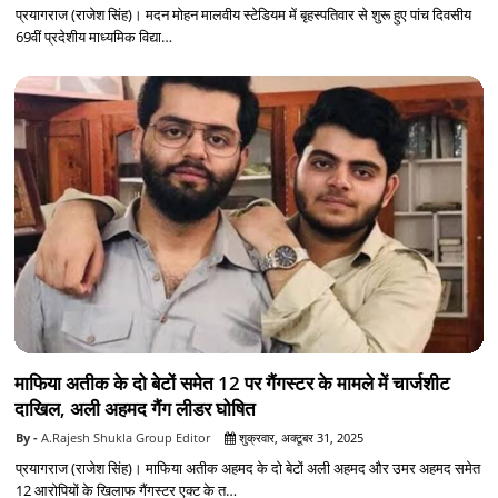
प्रयागराज (राजेश सिंह)। मदन मोहन मालवीय स्टेडियम में बृहस्पतिवार से शुरू हुए पांच दिवसीय
69वीं प्रदेशीय माध्यमिक विद्या…
माफिया अतीक के दो बेटों समेत 12 पर गैंगस्टर के मामले में चार्जशीट
दाखिल, अली अहमद गैंग लीडर घोषित
A.Rajesh Shukla Group Editor
शुक्रवार, अक्टूबर 31, 2025
प्रयागराज (राजेश सिंह)। माफिया अतीक अहमद के दो बेटों अली अहमद और उमर अहमद समेत
12 आरोपियों के खिलाफ गैंगस्टर एक्ट के त…