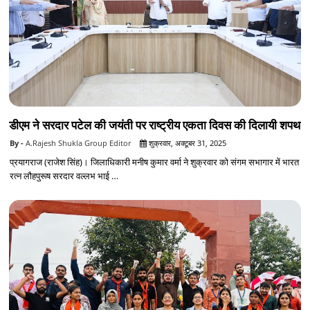
डीएम ने सरदार पटेल की जयंती पर राष्ट्रीय एकता दिवस की दिलायी शपथ
A.Rajesh Shukla Group Editor
शुक्रवार, अक्टूबर 31, 2025
प्रयागराज (राजेश सिंह)। जिलाधिकारी मनीष कुमार वर्मा ने शुक्रवार को संगम सभागार में भारत
रत्न लौहपुरूष सरदार वल्लभ भाई …