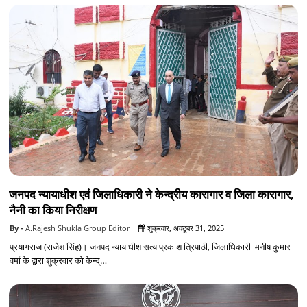
जनपद न्यायाधीश एवं जिलाधिकारी ने केन्द्रीय कारागार व जिला कारागार,
नैनी का किया निरीक्षण
A.Rajesh Shukla Group Editor
शुक्रवार, अक्टूबर 31, 2025
प्रयागराज (राजेश सिंह)। जनपद न्यायाधीश सत्य प्रकाश त्रिपाठी, जिलाधिकारी मनीष कुमार
वर्मा के द्वारा शुक्रवार को केन्द्…