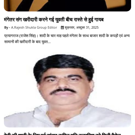
मंगेतर संग खरीदारी करने गई युवती बीच रास्ते से हुई गायब
A.Rajesh Shukla Group Editor
शुक्रवार, अक्टूबर 31, 2025
प्रयागराज (राजेश सिंह)। शादी के चार माह पहले मंगेतर के साथ बाजार शादी के कपड़ों एवं अन्य
सामानों की खरीदारी के बाद युवत…